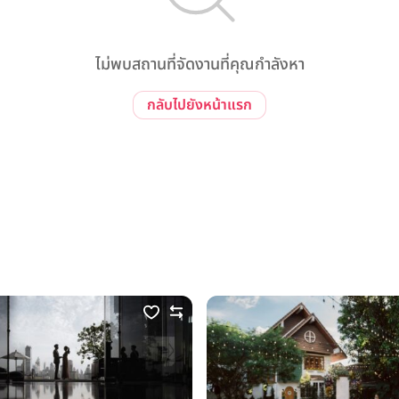
ไม่พบสถานที่จัดงานที่คุณกำลังหา
กลับไปยังหน้าแรก