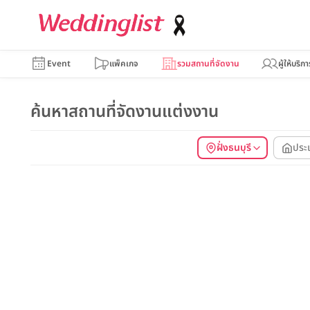
Event
แพ็คเกจ
รวมสถานที่จัดงาน
ผู้ให้บริกา
ค้นหาสถานที่จัดงานแต่งงาน
ฝั่งธนบุรี
ประ