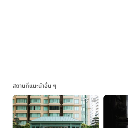
สถานที่แนะนำอื่น ๆ