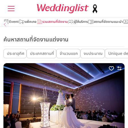
Event
แพ็คเกจ
รวมสถานที่จัดงาน
ผู้ให้บริการ
สถานที่จัดงานแนะนำ
ค้นหาสถานที่จัดงานแต่งงาน
ประชาอุทิศ
ประเภทสถานที่
จำนวนแขก
งบประมาณ
Unique de