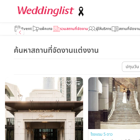
Event
แพ็คเกจ
รวมสถานที่จัดงาน
ผู้ให้บริการ
สถานที่จัดงา
ค้นหาสถานที่จัดงานแต่งงาน
ปทุมวัน
โรงแรม 5 ดาว