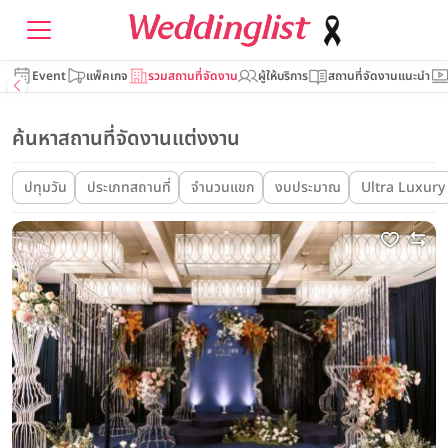
Event
แพ็คเกจ
รวมสถานที่จัดงาน
ผู้ให้บริการ
สถานที่จัดงานแนะนำ
ค้นหาสถานที่จัดงานแต่งงาน
ปทุมวัน
ประเภทสถานที่
จำนวนแขก
งบประมาณ
Ultra Luxury