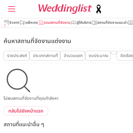
Event
แพ็คเกจ
รวมสถานที่จัดงาน
ผู้ให้บริการ
สถานที่จัดงานแนะนำ
ค้นหาสถานที่จัดงานแต่งงาน
ราชประสงค์
ประเภทสถานที่
จำนวนแขก
งบประมาณ
จัดเรีย
ไม่พบสถานที่จัดงานที่คุณกำลังหา
กลับไปยังหน้าแรก
สถานที่แนะนำอื่น ๆ