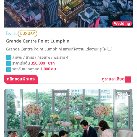
Wedding
โรงแรม
LUXURY
Grande Centre Point Lumphini
Grande Centre Point Lumphini สถานที่จัดงานแต่งงานหรู ใจ […]
ลุมพินี / สาทร / กรุงเทพ / พระราม 4
ราคาเริ่มต้น
350,000+ บาท
รองรับแขกสูงสุด
1,000 คน
คลิกขอแพ็กเกจ
ดูรายละเอียด