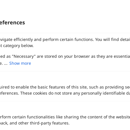
eferences
vigate efficiently and perform certain functions. You will find det
t category below.
zed as "Necessary" are stored on your browser as they are essentia
. ...
Show more
ired to enable the basic features of this site, such as providing se
ferences. These cookies do not store any personally identifiable d
rform certain functionalities like sharing the content of the websit
back, and other third-party features.