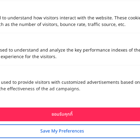
d to understand how visitors interact with the website. These cooki
 as the number of visitors, bounce rate, traffic source, etc.
sed to understand and analyze the key performance indexes of th
 experience for the visitors.
 used to provide visitors with customized advertisements based on
the effectiveness of the ad campaigns.
ยอมรับคุกกี้
Save My Preferences