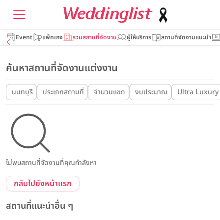
Event
แพ็คเกจ
รวมสถานที่จัดงาน
ผู้ให้บริการ
สถานที่จัดงานแนะนำ
ค้นหาสถานที่จัดงานแต่งงาน
นนทบุรี
ประเภทสถานที่
จำนวนแขก
งบประมาณ
Ultra Luxury
ไม่พบสถานที่จัดงานที่คุณกำลังหา
กลับไปยังหน้าแรก
สถานที่แนะนำอื่น ๆ