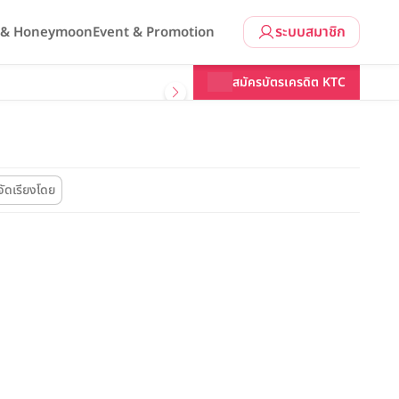
ระบบสมาชิก
l & Honeymoon
Event & Promotion
สมัครบัตรเครดิต KTC
จัดเรียงโดย