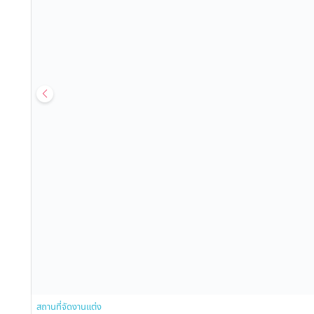
สถานที่จัดงานแต่ง