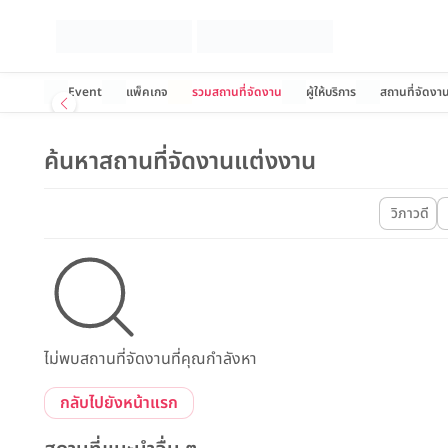
Event
แพ็คเกจ
รวมสถานที่จัดงาน
ผู้ให้บริการ
สถานที่จัดงา
ค้นหาสถานที่จัดงานแต่งงาน
วิภาวดี
ไม่พบสถานที่จัดงานที่คุณกำลังหา
กลับไปยังหน้าแรก