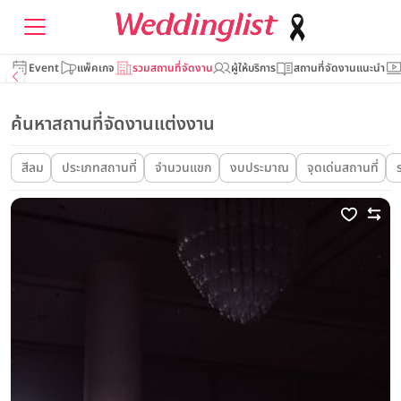
Event
แพ็คเกจ
รวมสถานที่จัดงาน
ผู้ให้บริการ
สถานที่จัดงานแนะนำ
ค้นหาสถานที่จัดงานแต่งงาน
สีลม
ประเภทสถานที่
จำนวนแขก
งบประมาณ
จุดเด่นสถานที่