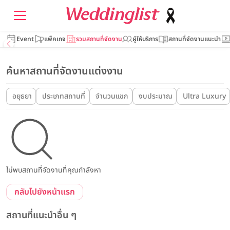
Event
แพ็คเกจ
รวมสถานที่จัดงาน
ผู้ให้บริการ
สถานที่จัดงานแนะนำ
ค้นหาสถานที่จัดงานแต่งงาน
อยุธยา
ประเภทสถานที่
จำนวนแขก
งบประมาณ
Ultra Luxury
ไม่พบสถานที่จัดงานที่คุณกำลังหา
กลับไปยังหน้าแรก
สถานที่แนะนำอื่น ๆ