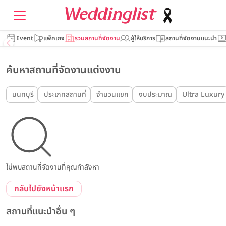
Event
แพ็คเกจ
รวมสถานที่จัดงาน
ผู้ให้บริการ
สถานที่จัดงานแนะนำ
ค้นหาสถานที่จัดงานแต่งงาน
นนทบุรี
ประเภทสถานที่
จำนวนแขก
งบประมาณ
Ultra Luxury
ไม่พบสถานที่จัดงานที่คุณกำลังหา
กลับไปยังหน้าแรก
สถานที่แนะนำอื่น ๆ