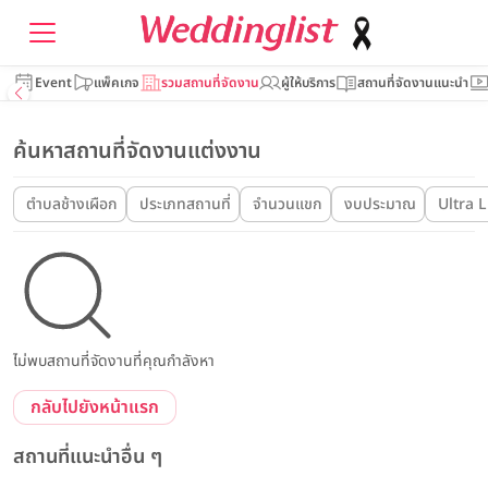
Event
แพ็คเกจ
รวมสถานที่จัดงาน
ผู้ให้บริการ
สถานที่จัดงานแนะนำ
ค้นหาสถานที่จัดงานแต่งงาน
ตำบลช้างเผือก
ประเภทสถานที่
จำนวนแขก
งบประมาณ
Ultra 
ไม่พบสถานที่จัดงานที่คุณกำลังหา
กลับไปยังหน้าแรก
สถานที่แนะนำอื่น ๆ