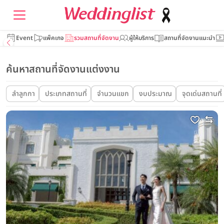
Event
แพ็คเกจ
รวมสถานที่จัดงาน
ผู้ให้บริการ
สถานที่จัดงานแนะนำ
ค้นหาสถานที่จัดงานแต่งงาน
ลำลูกกา
ประเภทสถานที่
จำนวนแขก
งบประมาณ
จุดเด่นสถานที่