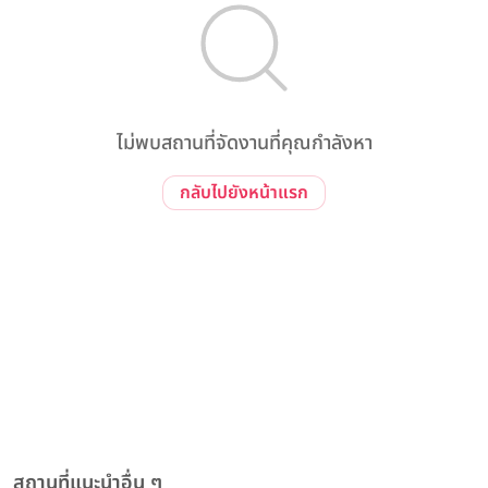
ไม่พบสถานที่จัดงานที่คุณกำลังหา
กลับไปยังหน้าแรก
สถานที่แนะนำอื่น ๆ