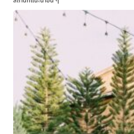
สถานที่แนะนำอื่น ๆ