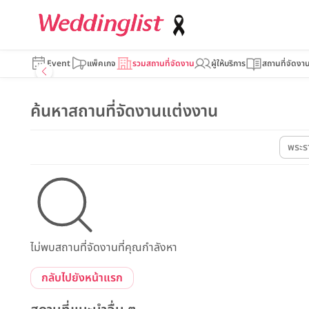
Event
แพ็คเกจ
รวมสถานที่จัดงาน
ผู้ให้บริการ
สถานที่จัดงา
ค้นหาสถานที่จัดงานแต่งงาน
พระร
ไม่พบสถานที่จัดงานที่คุณกำลังหา
กลับไปยังหน้าแรก