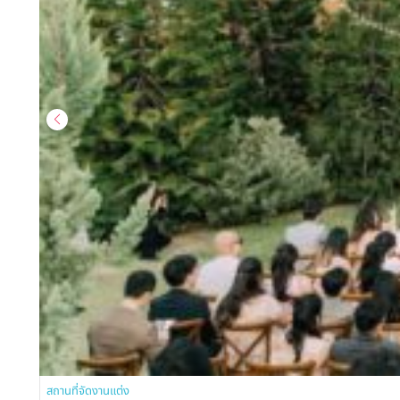
สถานที่จัดงานแต่ง