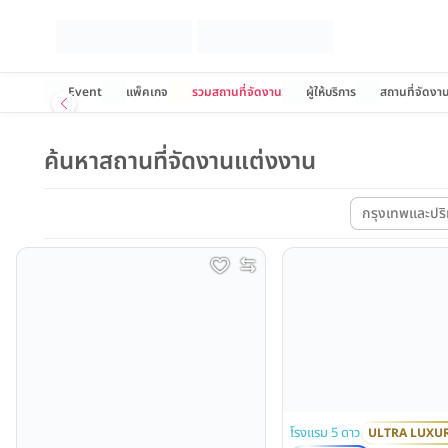
Event
แพ็คเกจ
รวมสถานที่จัดงาน
ผู้ให้บริการ
สถานที่จัดงา
ค้นหาสถานที่จัดงานแต่งงาน
กรุงเทพและป
โรงแรม 5 ดาว
ULTRA LUXU