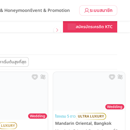
ระบบสมาชิก
l & Honeymoon
Event & Promotion
สมัครบัตรเครดิต KTC
าเริ่มต้นสูงที่สุด
Wedding
โรงแรม 5 ดาว
Wedding
ULTRA LUXURY
Mandarin Oriental, Bangkok
LUXURY