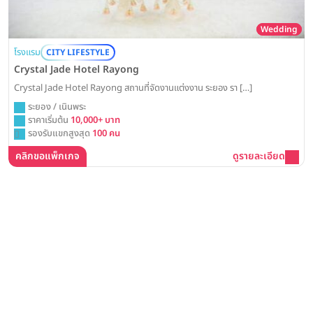
Wedding
โรงแรม
CITY LIFESTYLE
Crystal Jade Hotel Rayong
Crystal Jade Hotel Rayong สถานที่จัดงานแต่งงาน ระยอง รา […]
ระยอง / เนินพระ
ราคาเริ่มต้น
10,000+ บาท
รองรับแขกสูงสุด
100 คน
คลิกขอแพ็กเกจ
ดูรายละเอียด