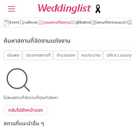
Event
แพ็คเกจ
รวมสถานที่จัดงาน
ผู้ให้บริการ
สถานที่จัดงานแนะนำ
ค้นหาสถานที่จัดงานแต่งงาน
เนินพระ
ประเภทสถานที่
จำนวนแขก
งบประมาณ
Ultra Luxury
ไม่พบสถานที่จัดงานที่คุณกำลังหา
กลับไปยังหน้าแรก
สถานที่แนะนำอื่น ๆ