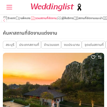
Event
แพ็คเกจ
รวมสถานที่จัดงาน
ผู้ให้บริการ
สถานที่จัดงานแนะนำ
ค้นหาสถานที่จัดงานแต่งงาน
สระบุรี
ประเภทสถานที่
จำนวนแขก
งบประมาณ
จุดเด่นสถานที่