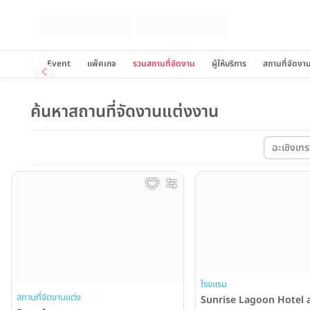
Event
แพ็คเกจ
รวมสถานที่จัดงาน
ผู้ให้บริการ
สถานที่จัดงา
ค้นหาสถานที่จัดงานแต่งงาน
ฉะเชิงเทร
โรงแรม
สถานที่จัดงานแต่ง
Sunrise Lagoon Hotel 