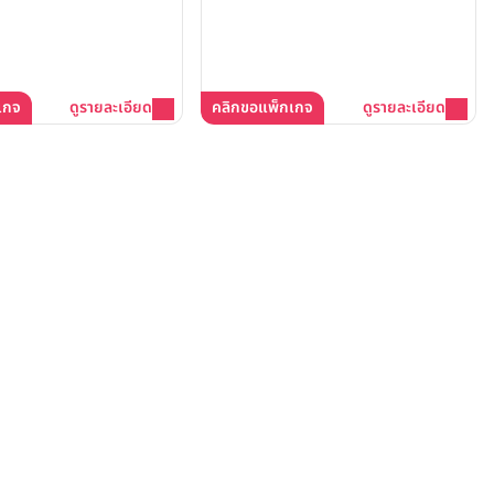
เกจ
ดูรายละเอียด
คลิกขอแพ็กเกจ
ดูรายละเอียด