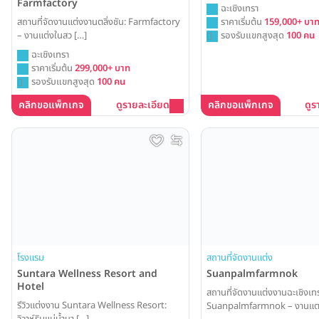
Farmfactory
ฉะเชิงเทรา
สถานที่จัดงานแต่งงานตลิ่งชัน: Farmfactory
ราคาเริ่มต้น
159,000+ บา
– งานแต่งในสว […]
รองรับแขกสูงสุด
100 คน
ฉะเชิงเทรา
ราคาเริ่มต้น
299,000+ บาท
รองรับแขกสูงสุด
100 คน
คลิกขอแพ็กเกจ
ดูรายละเอียด
คลิกขอแพ็กเกจ
ดูร
โรงแรม
สถานที่จัดงานแต่ง
Suntara Wellness Resort and
Suanpalmfarmnok
Hotel
สถานที่จัดงานแต่งงานฉะเชิงเทร
รีวิวแต่งงาน Suntara Wellness Resort:
Suanpalmfarmnok – งานแต