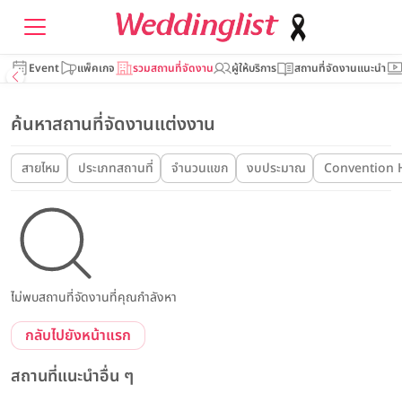
Event
แพ็คเกจ
รวมสถานที่จัดงาน
ผู้ให้บริการ
สถานที่จัดงานแนะนำ
ค้นหาสถานที่จัดงานแต่งงาน
สายไหม
ประเภทสถานที่
จำนวนแขก
งบประมาณ
Convention H
ไม่พบสถานที่จัดงานที่คุณกำลังหา
กลับไปยังหน้าแรก
สถานที่แนะนำอื่น ๆ