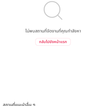
ไม่พบสถานที่จัดงานที่คุณกำลังหา
กลับไปยังหน้าแรก
สถานที่แนะนำอื่น ๆ