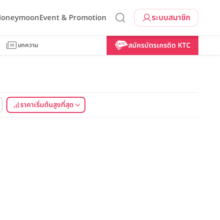
ระบบสมาชิก
 Honeymoon
Event & Promotion
สมัครบัตรเครดิต KTC
บทความ
ราคาเริ่มต้นสูงที่สุด