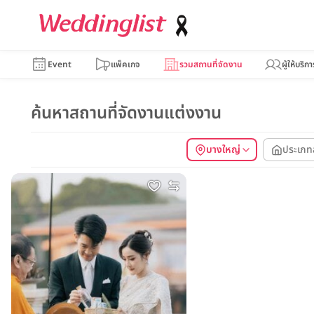
Event
แพ็คเกจ
รวมสถานที่จัดงาน
ผู้ให้บริกา
ค้นหาสถานที่จัดงานแต่งงาน
บางใหญ่
ประเภท