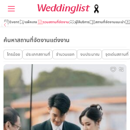
Event
แพ็คเกจ
รวมสถานที่จัดงาน
ผู้ให้บริการ
สถานที่จัดงานแนะนำ
ค้นหาสถานที่จัดงานแต่งงาน
ไทรน้อย
ประเภทสถานที่
จำนวนแขก
งบประมาณ
จุดเด่นสถานที่