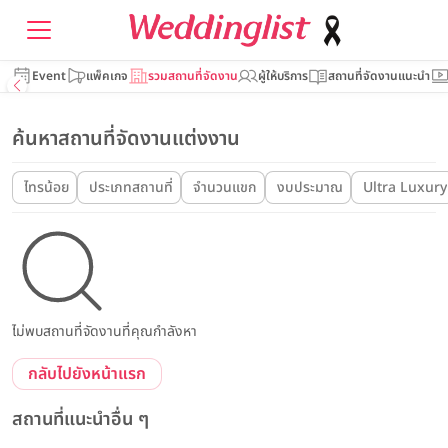
Event
แพ็คเกจ
รวมสถานที่จัดงาน
ผู้ให้บริการ
สถานที่จัดงานแนะนำ
ค้นหาสถานที่จัดงานแต่งงาน
ไทรน้อย
ประเภทสถานที่
จำนวนแขก
งบประมาณ
Ultra Luxury
ไม่พบสถานที่จัดงานที่คุณกำลังหา
กลับไปยังหน้าแรก
สถานที่แนะนำอื่น ๆ