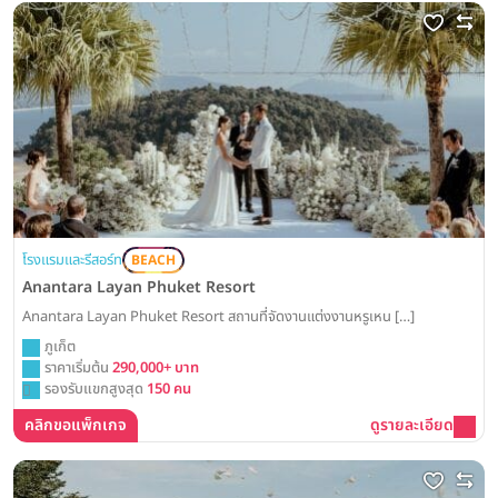
โรงแรมและรีสอร์ท
BEACH
Anantara Layan Phuket Resort
Anantara Layan Phuket Resort สถานที่จัดงานแต่งงานหรูเหน […]
ภูเก็ต
ราคาเริ่มต้น
290,000+ บาท
รองรับแขกสูงสุด
150 คน
คลิกขอแพ็กเกจ
ดูรายละเอียด