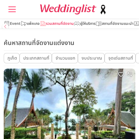
Event
แพ็คเกจ
รวมสถานที่จัดงาน
ผู้ให้บริการ
สถานที่จัดงานแนะนำ
ค้นหาสถานที่จัดงานแต่งงาน
ภูเก็ต
ประเภทสถานที่
จำนวนแขก
งบประมาณ
จุดเด่นสถานที่