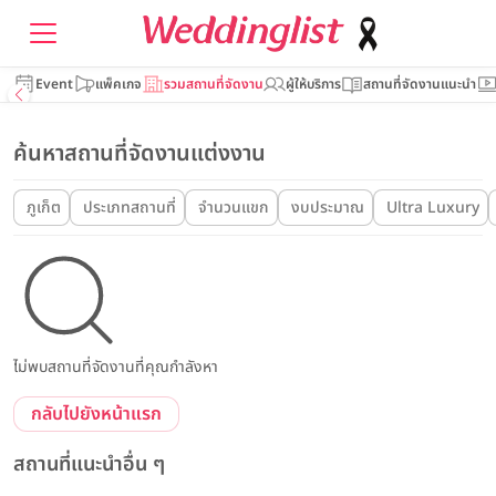
Event
แพ็คเกจ
รวมสถานที่จัดงาน
ผู้ให้บริการ
สถานที่จัดงานแนะนำ
ค้นหาสถานที่จัดงานแต่งงาน
ภูเก็ต
ประเภทสถานที่
จำนวนแขก
งบประมาณ
Ultra Luxury
ไม่พบสถานที่จัดงานที่คุณกำลังหา
กลับไปยังหน้าแรก
สถานที่แนะนำอื่น ๆ