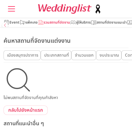
Event
แพ็คเกจ
รวมสถานที่จัดงาน
ผู้ให้บริการ
สถานที่จัดงานแนะนำ
ค้นหาสถานที่จัดงานแต่งงาน
เมืองสมุทรปราการ
ประเภทสถานที่
จำนวนแขก
งบประมาณ
Con
ไม่พบสถานที่จัดงานที่คุณกำลังหา
กลับไปยังหน้าแรก
สถานที่แนะนำอื่น ๆ