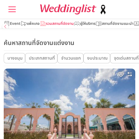
Event
แพ็คเกจ
รวมสถานที่จัดงาน
ผู้ให้บริการ
สถานที่จัดงานแนะนำ
ค้นหาสถานที่จัดงานแต่งงาน
บางขนุน
ประเภทสถานที่
จำนวนแขก
งบประมาณ
จุดเด่นสถานที่