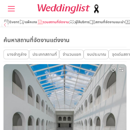
Event
แพ็คเกจ
รวมสถานที่จัดงาน
ผู้ให้บริการ
สถานที่จัดงานแนะนำ
ค้นหาสถานที่จัดงานแต่งงาน
บางลำภูล่าง
ประเภทสถานที่
จำนวนแขก
งบประมาณ
จุดเด่นสถา