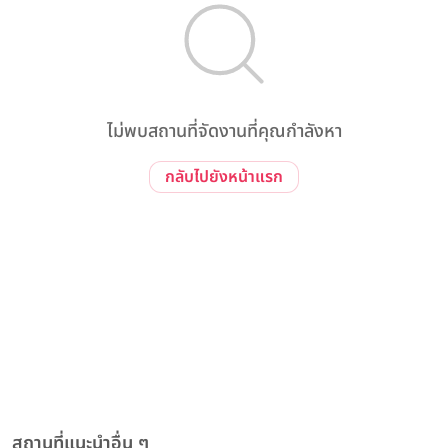
ไม่พบสถานที่จัดงานที่คุณกำลังหา
กลับไปยังหน้าแรก
สถานที่แนะนำอื่น ๆ