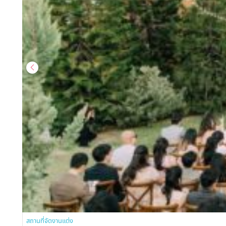
สถานที่จัดงานแต่ง