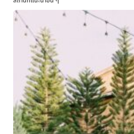
สถานที่แนะนำอื่น ๆ