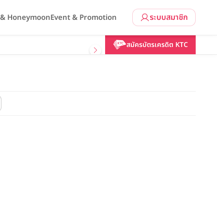
ระบบสมาชิก
l & Honeymoon
Event & Promotion
สมัครบัตรเครดิต KTC