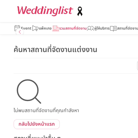
Event
แพ็คเกจ
รวมสถานที่จัดงาน
ผู้ให้บริการ
สถานที่จัดงา
ค้นหาสถานที่จัดงานแต่งงาน
ไม่พบสถานที่จัดงานที่คุณกำลังหา
กลับไปยังหน้าแรก