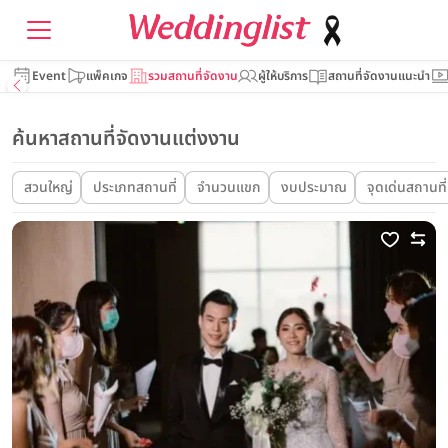
Event
แพ็คเกจ
รวมสถานที่จัดงาน
ผู้ให้บริการ
สถานที่จัดงานแนะนำ
ค้นหาสถานที่จัดงานแต่งงาน
สวนใหญ่
ประเภทสถานที่
จำนวนแขก
งบประมาณ
จุดเด่นสถานที่