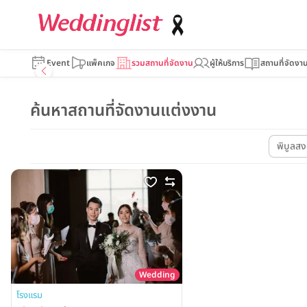
Event
แพ็คเกจ
รวมสถานที่จัดงาน
ผู้ให้บริการ
สถานที่จัดงา
ค้นหาสถานที่จัดงานแต่งงาน
พิบูลส
Wedding
โรงแรม