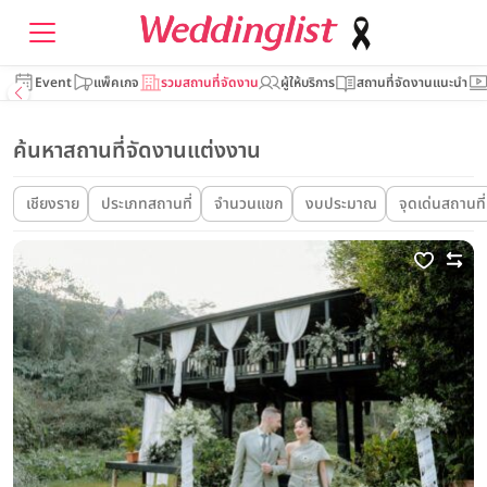
Event
แพ็คเกจ
รวมสถานที่จัดงาน
ผู้ให้บริการ
สถานที่จัดงานแนะนำ
ค้นหาสถานที่จัดงานแต่งงาน
เชียงราย
ประเภทสถานที่
จำนวนแขก
งบประมาณ
จุดเด่นสถานที่