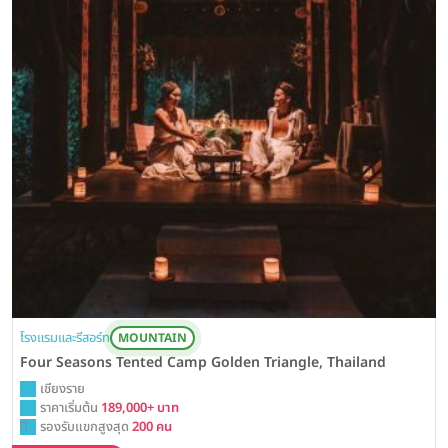
โรงแรมและรีสอร์ท
MOUNTAIN
Four Seasons Tented Camp Golden Triangle, Thailand
เชียงราย
ราคาเริ่มต้น
189,000+ บาท
รองรับแขกสูงสุด
200 คน