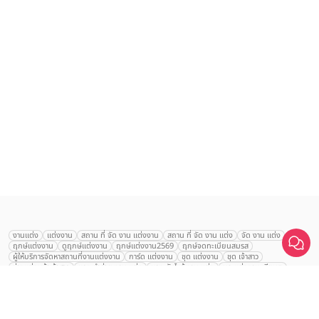
เลือก
1
รายการ
งานแต่ง
แต่งงาน
สถาน ที่ จัด งาน แต่งงาน
สถาน ที่ จัด งาน แต่ง
จัด งาน แต่ง
ฤกษ์แต่งงาน
ดูฤกษ์แต่งงาน
ฤกษ์แต่งงาน2569
ฤกษ์จดทะเบียนสมรส
เปรียบเทียบ
ผู้ให้บริการจัดหาสถานที่งานแต่งงาน
การ์ด แต่งงาน
ชุด แต่งงาน
ชุด เจ้าสาว
ช่างแต่งหน้าเจ้าสาว
ของ ชำร่วย งาน แต่ง
ของ รับไหว้ งาน แต่ง
ชุด แต่งงาน เรียบๆ
ฉาก แต่งงาน
แบบ การ์ด แต่งงาน
งาน แต่ง ใน สวน
พิธี แต่งงาน
จัดงานแต่งงาน งบ 200000
จัดงานแต่งงาน งบ 300000
จัดงานแต่งงาน งบ 500000
จัดงานแต่งงาน งบ 700000-1000000