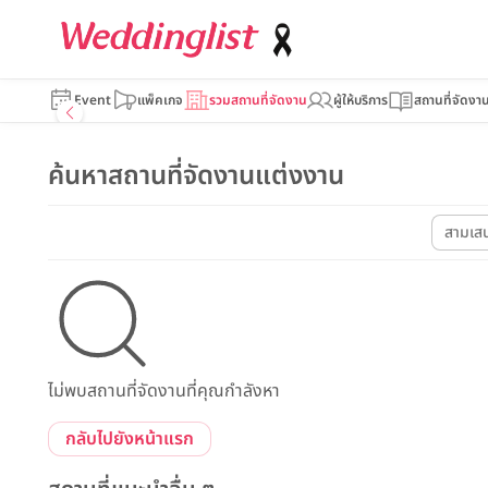
Event
แพ็คเกจ
รวมสถานที่จัดงาน
ผู้ให้บริการ
สถานที่จัดงา
ค้นหาสถานที่จัดงานแต่งงาน
สามเส
ไม่พบสถานที่จัดงานที่คุณกำลังหา
กลับไปยังหน้าแรก