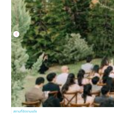
สถานที่จัดงานแต่ง