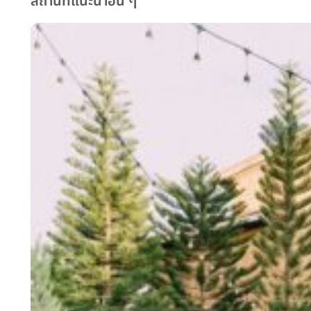
สถานที่แนะนำอื่น ๆ