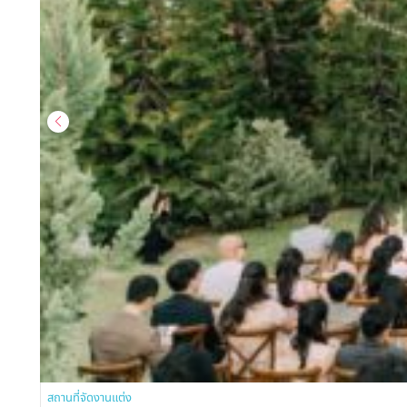
สถานที่จัดงานแต่ง