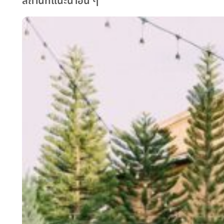
สถานที่แนะนำอื่น ๆ