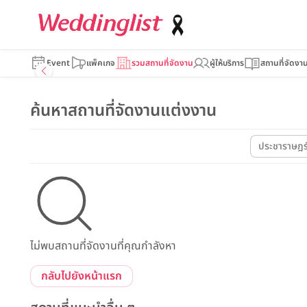
Event
แพ็คเกจ
รวมสถานที่จัดงาน
ผู้ให้บริการ
สถานที่จัดงา
ค้นหาสถานที่จัดงานแต่งงาน
ประชาราษฎร
ไม่พบสถานที่จัดงานที่คุณกำลังหา
กลับไปยังหน้าแรก