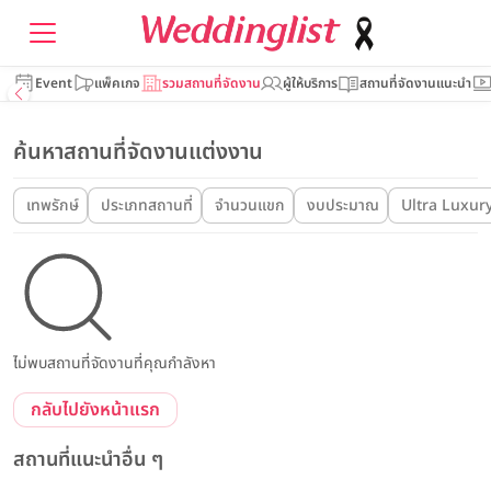
Event
แพ็คเกจ
รวมสถานที่จัดงาน
ผู้ให้บริการ
สถานที่จัดงานแนะนำ
ค้นหาสถานที่จัดงานแต่งงาน
เทพรักษ์
ประเภทสถานที่
จำนวนแขก
งบประมาณ
Ultra Luxur
ไม่พบสถานที่จัดงานที่คุณกำลังหา
กลับไปยังหน้าแรก
สถานที่แนะนำอื่น ๆ