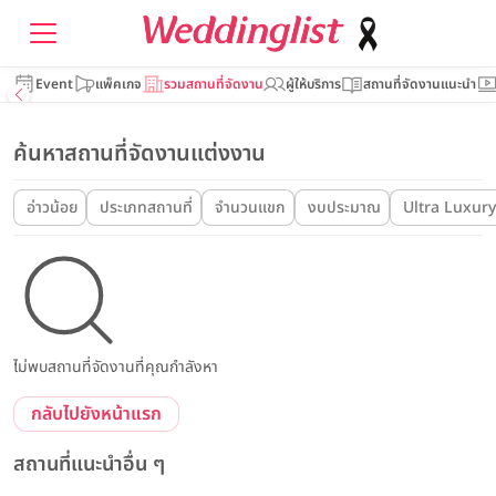
Event
แพ็คเกจ
รวมสถานที่จัดงาน
ผู้ให้บริการ
สถานที่จัดงานแนะนำ
ค้นหาสถานที่จัดงานแต่งงาน
อ่าวน้อย
ประเภทสถานที่
จำนวนแขก
งบประมาณ
Ultra Luxury
ไม่พบสถานที่จัดงานที่คุณกำลังหา
กลับไปยังหน้าแรก
สถานที่แนะนำอื่น ๆ