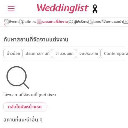
Event
แพ็คเกจ
รวมสถานที่จัดงาน
ผู้ให้บริการ
สถานที่จัดงานแนะนำ
ค้นหาสถานที่จัดงานแต่งงาน
อ่าวน้อย
ประเภทสถานที่
จำนวนแขก
งบประมาณ
Contemporar
ไม่พบสถานที่จัดงานที่คุณกำลังหา
กลับไปยังหน้าแรก
สถานที่แนะนำอื่น ๆ