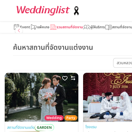
Event
แพ็คเกจ
รวมสถานที่จัดงาน
ผู้ให้บริการ
สถานที่จัดงา
ค้นหาสถานที่จัดงานแต่งงาน
สวนหลว
Wedding
Party
โรงแรม
สถานที่จัดงานแต่ง
GARDEN