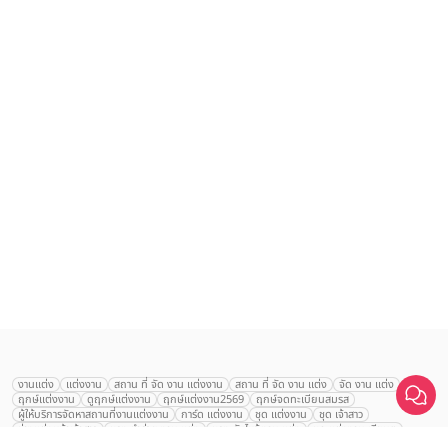
เลือก
1
รายการ
งานแต่ง
แต่งงาน
สถาน ที่ จัด งาน แต่งงาน
สถาน ที่ จัด งาน แต่ง
จัด งาน แต่ง
ฤกษ์แต่งงาน
ดูฤกษ์แต่งงาน
ฤกษ์แต่งงาน2569
ฤกษ์จดทะเบียนสมรส
เปรียบเทียบ
ผู้ให้บริการจัดหาสถานที่งานแต่งงาน
การ์ด แต่งงาน
ชุด แต่งงาน
ชุด เจ้าสาว
ช่างแต่งหน้าเจ้าสาว
ของ ชำร่วย งาน แต่ง
ของ รับไหว้ งาน แต่ง
ชุด แต่งงาน เรียบๆ
ฉาก แต่งงาน
แบบ การ์ด แต่งงาน
งาน แต่ง ใน สวน
พิธี แต่งงาน