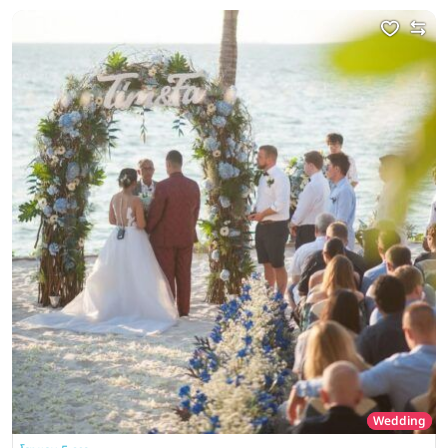
Wedding