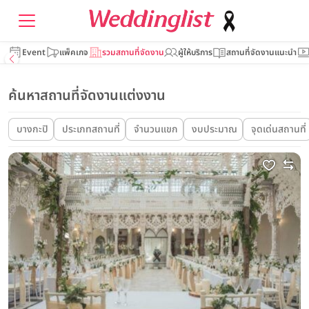
Event
แพ็คเกจ
รวมสถานที่จัดงาน
ผู้ให้บริการ
สถานที่จัดงานแนะนำ
ค้นหาสถานที่จัดงานแต่งงาน
บางกะปิ
ประเภทสถานที่
จำนวนแขก
งบประมาณ
จุดเด่นสถานที่