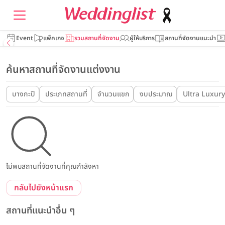
Event
แพ็คเกจ
รวมสถานที่จัดงาน
ผู้ให้บริการ
สถานที่จัดงานแนะนำ
ค้นหาสถานที่จัดงานแต่งงาน
บางกะปิ
ประเภทสถานที่
จำนวนแขก
งบประมาณ
Ultra Luxury
ไม่พบสถานที่จัดงานที่คุณกำลังหา
กลับไปยังหน้าแรก
สถานที่แนะนำอื่น ๆ