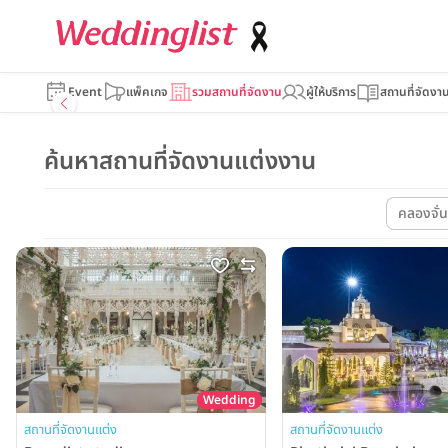
Event
แพ็คเกจ
รวมสถานที่จัดงาน
ผู้ให้บริการ
สถานที่จัดงา
ค้นหาสถานที่จัดงานแต่งงาน
คลองจั่น
Wedding
สถานที่จัดงานแต่ง
สถานที่จัดงานแต่ง