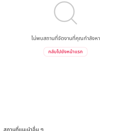
ไม่พบสถานที่จัดงานที่คุณกำลังหา
กลับไปยังหน้าแรก
สถานที่แนะนำอื่น ๆ