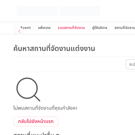
Event
แพ็คเกจ
รวมสถานที่จัดงาน
ผู้ให้บริการ
สถานที่จัดงา
ค้นหาสถานที่จัดงานแต่งงาน
ชะ
ไม่พบสถานที่จัดงานที่คุณกำลังหา
กลับไปยังหน้าแรก