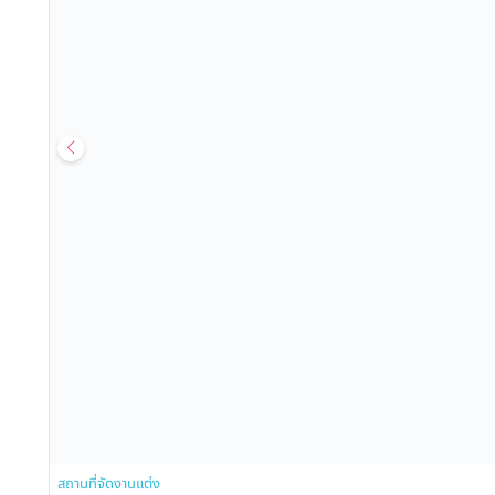
สถานที่จัดงานแต่ง